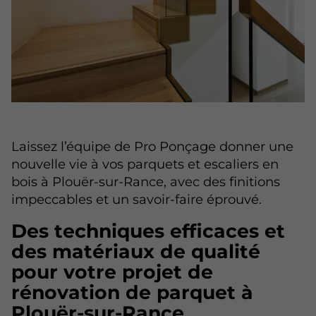
Laissez l’équipe de Pro Ponçage donner une
nouvelle vie à vos parquets et escaliers en
bois à Plouër-sur-Rance, avec des finitions
impeccables et un savoir-faire éprouvé.
Des techniques efficaces et
des matériaux de qualité
pour votre projet de
rénovation de parquet à
Plouër-sur-Rance