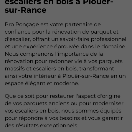
escaliers en bois à Plouër-
sur-Rance
Pro Ponçage est votre partenaire de
confiance pour la rénovation de parquet et
d'escalier, offrant un savoir-faire professionnel
et une expérience éprouvée dans le domaine.
Nous comprenons l'importance de la
rénovation pour redonner vie à vos parquets
massifs et escaliers en bois, transformant
ainsi votre intérieur à Plouër-sur-Rance en un
espace élégant et moderne.
Que ce soit pour restaurer l'aspect d'origine
de vos parquets anciens ou pour moderniser
vos escaliers en bois, nous sommes équipés
pour répondre à vos besoins et vous garantir
des résultats exceptionnels.