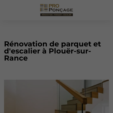
Rénovation de parquet et
d'escalier à Plouër-sur-
Rance