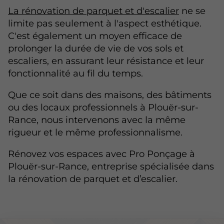
La rénovation de parquet et d'escalier
ne se
limite pas seulement à l'aspect esthétique.
C'est également un moyen efficace de
prolonger la durée de vie de vos sols et
escaliers, en assurant leur résistance et leur
fonctionnalité au fil du temps.
Que ce soit dans des maisons, des bâtiments
ou des locaux professionnels à Plouër-sur-
Rance, nous intervenons avec la même
rigueur et le même professionnalisme.
Rénovez vos espaces avec Pro Ponçage à
Plouër-sur-Rance, entreprise spécialisée dans
la rénovation de parquet et d’escalier.