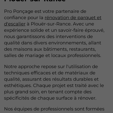
Pro Ponçage est votre partenaire de
confiance pour la
rénovation de parquet et
d'escalier
à Plouër-sur-Rance. Avec une
expérience solide et un savoir-faire éprouvé,
nous garantissons des interventions de
qualité dans divers environnements, allant
des maisons aux bâtiments, restaurants,
salles de mariage et locaux professionnels.
Notre approche repose sur l'utilisation de
techniques efficaces et de matériaux de
qualité, assurant des résultats durables et
esthétiques. Chaque projet est traité avec le
plus grand soin, en tenant compte des
spécificités de chaque surface à rénover.
Nos équipes de professionnels sont formées