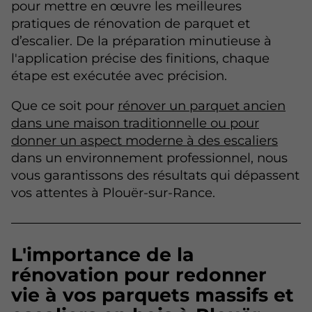
pour mettre en œuvre les meilleures
pratiques de rénovation de parquet et
d’escalier. De la préparation minutieuse à
l'application précise des finitions, chaque
étape est exécutée avec précision.
Que ce soit pour
rénover un parquet ancien
dans une maison traditionnelle ou pour
donner un aspect moderne à des escaliers
dans un environnement professionnel, nous
vous garantissons des résultats qui dépassent
vos attentes à Plouër-sur-Rance.
L'importance de la
rénovation pour redonner
vie à vos parquets massifs et