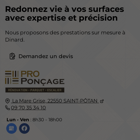
Redonnez vie à vos surfaces
avec expertise et précision
Nous proposons des prestations sur mesure à
Dinard.
Demandez un devis
La Mare Grise,
22550
SAINT-PÔTAN
09 70 35 34 10
Lun - Ven
: 8h30 - 18h00